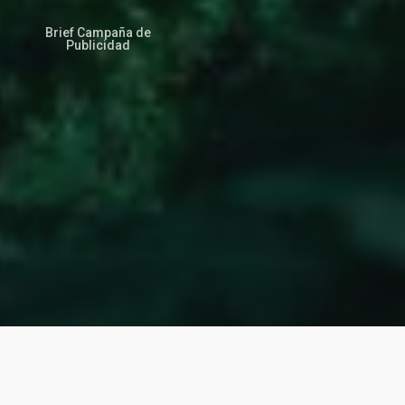
Brief Campaña de
Publicidad