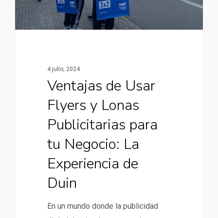
4 julio, 2024
Ventajas de Usar
Flyers y Lonas
Publicitarias para
tu Negocio: La
Experiencia de
Duin
En un mundo donde la publicidad