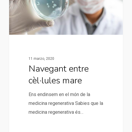
11 marzo, 2020
Navegant entre
cèl·lules mare
Ens endinsem en el món de la
medicina regenerativa Sabies que la
medicina regenerativa és…