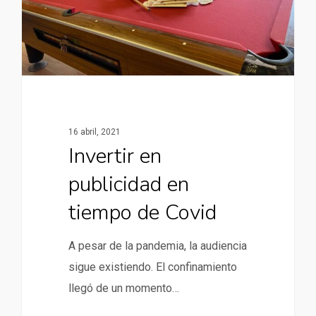
16 abril, 2021
Invertir en
publicidad en
tiempo de Covid
A pesar de la pandemia, la audiencia
sigue existiendo. El confinamiento
llegó de un momento…