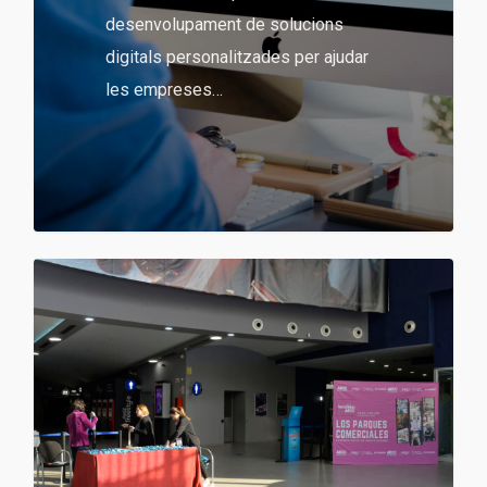
desenvolupament de solucions
digitals personalitzades per ajudar
les empreses…