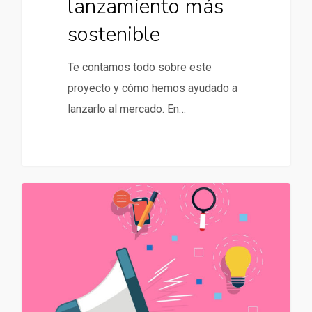
lanzamiento más
sostenible
Te contamos todo sobre este
proyecto y cómo hemos ayudado a
lanzarlo al mercado. En…