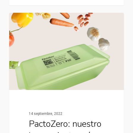
14 septiembre, 2022
PactoZero: nuestro