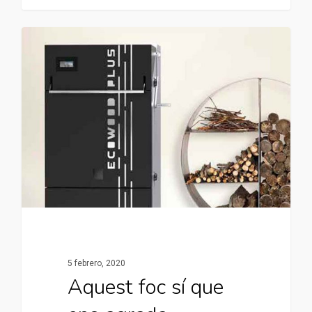
5 febrero, 2020
Aquest foc sí que