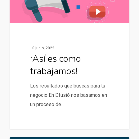
10 junio, 2022
¡Así es como
trabajamos!
Los resultados que buscas para tu
negocio En Dfusió nos basamos en
un proceso de…