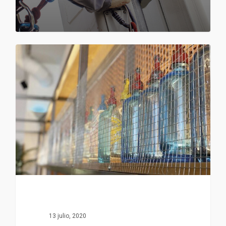
13 julio, 2020