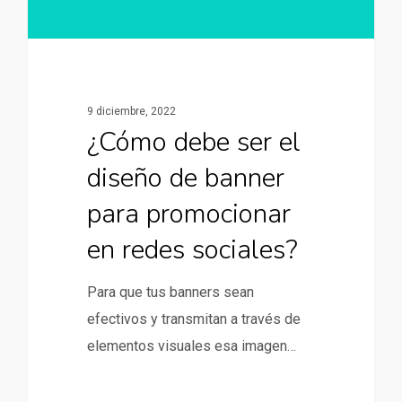
9 diciembre, 2022
¿Cómo debe ser el
diseño de banner
para promocionar
en redes sociales?
Para que tus banners sean
efectivos y transmitan a través de
elementos visuales esa imagen…