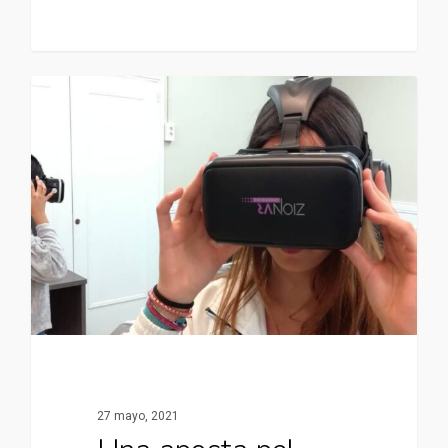
27 mayo, 2021