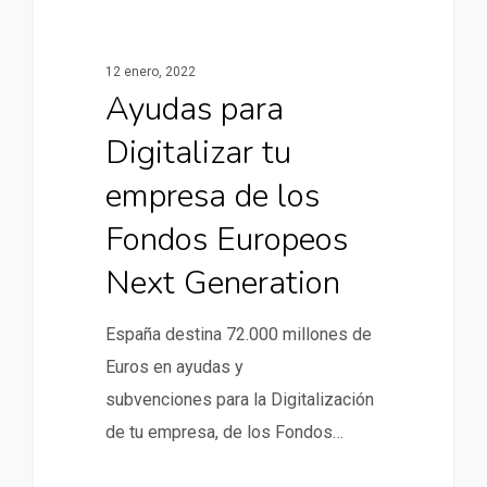
12 enero, 2022
Ayudas para
Digitalizar tu
empresa de los
Fondos Europeos
Next Generation
España destina 72.000 millones de
Euros en ayudas y
subvenciones para la Digitalización
de tu empresa, de los Fondos…