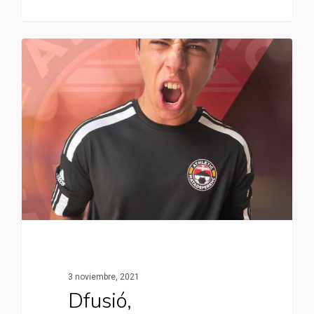
3 noviembre, 2021
Dfusió,