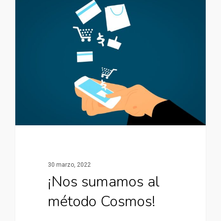
30 marzo, 2022
¡Nos sumamos al
método Cosmos!