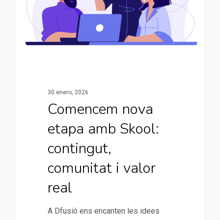
30 enero, 2026
Comencem nova
etapa amb Skool:
contingut,
comunitat i valor
real
A Dfusió ens encanten les idees