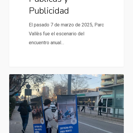
Publicidad
El pasado 7 de marzo de 2025, Parc
Vallès fue el escenario del
encuentro anual…