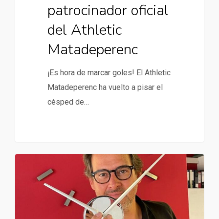
patrocinador oficial
del Athletic
Matadeperenc
¡Es hora de marcar goles! El Athletic
Matadeperenc ha vuelto a pisar el
césped de…