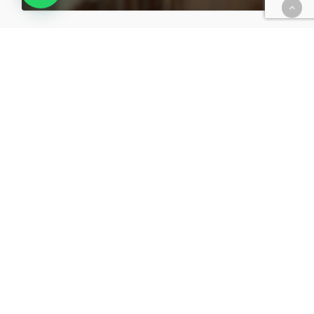
20 diciembre, 2018
Els recursos