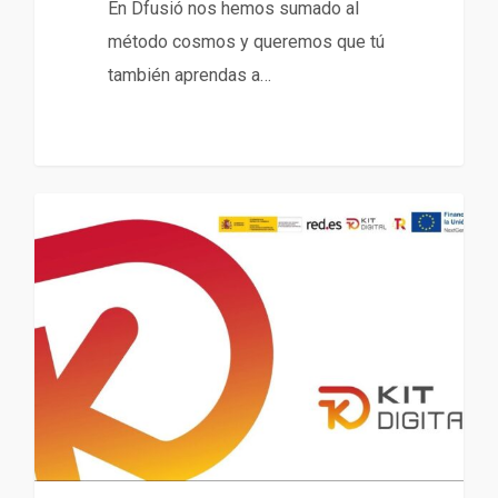
En Dfusió nos hemos sumado al
método cosmos y queremos que tú
también aprendas a…