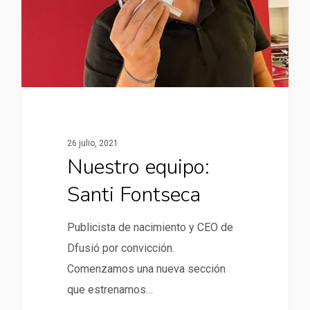
26 julio, 2021
Nuestro equipo:
Santi Fontseca
Publicista de nacimiento y CEO de
Dfusió por convicción.
Comenzamos una nueva sección
que estrenamos…