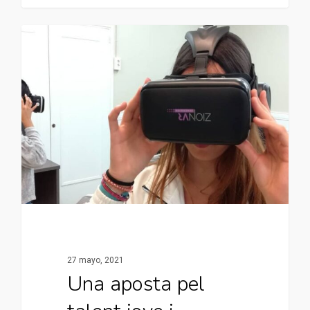
27 mayo, 2021
Una aposta pel