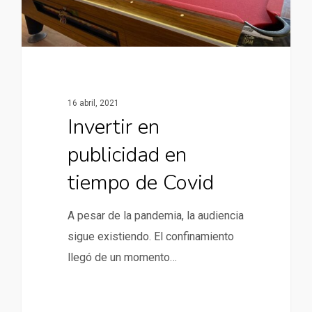
16 abril, 2021
Invertir en
publicidad en
tiempo de Covid
A pesar de la pandemia, la audiencia
sigue existiendo. El confinamiento
llegó de un momento…