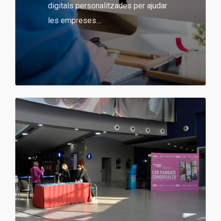
digitals personalitzades per ajudar
les empreses…