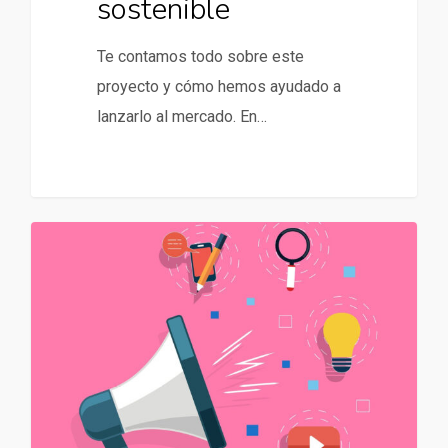
sostenible
Te contamos todo sobre este
proyecto y cómo hemos ayudado a
lanzarlo al mercado. En…