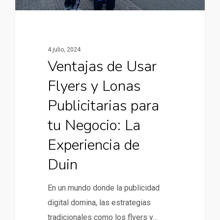
4 julio, 2024
Ventajas de Usar
Flyers y Lonas
Publicitarias para
tu Negocio: La
Experiencia de
Duin
En un mundo donde la publicidad
digital domina, las estrategias
tradicionales como los flyers y…