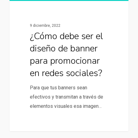
9 diciembre, 2022
¿Cómo debe ser el
diseño de banner
para promocionar
en redes sociales?
Para que tus banners sean
efectivos y transmitan a través de
elementos visuales esa imagen…