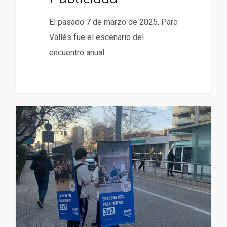
El pasado 7 de marzo de 2025, Parc
Vallès fue el escenario del
encuentro anual…