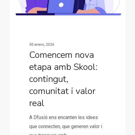
30 enero, 2026
Comencem nova
etapa amb Skool:
contingut,
comunitat i valor
real
A Dfusió ens encanten les idees
que connecten, que generen valor i