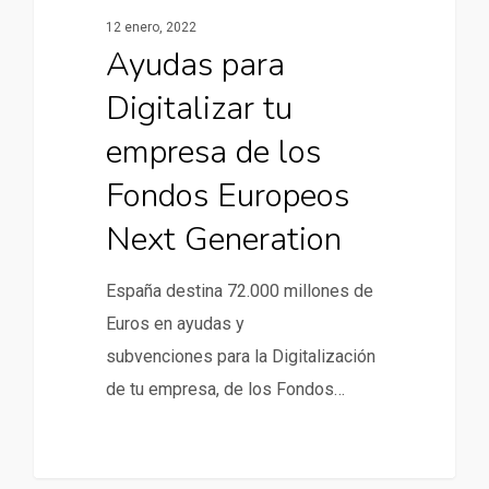
12 enero, 2022
Ayudas para
Digitalizar tu
empresa de los
Fondos Europeos
Next Generation
España destina 72.000 millones de
Euros en ayudas y
subvenciones para la Digitalización
de tu empresa, de los Fondos…