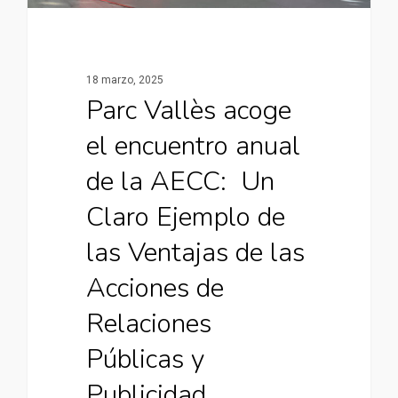
18 marzo, 2025
Parc Vallès acoge
el encuentro anual
de la AECC: Un
Claro Ejemplo de
las Ventajas de las
Acciones de
Relaciones
Públicas y
Publicidad