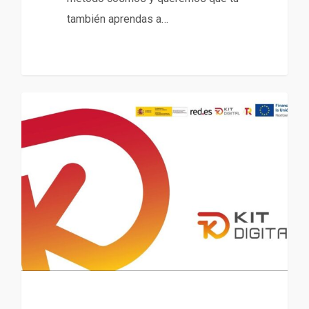
también aprendas a…