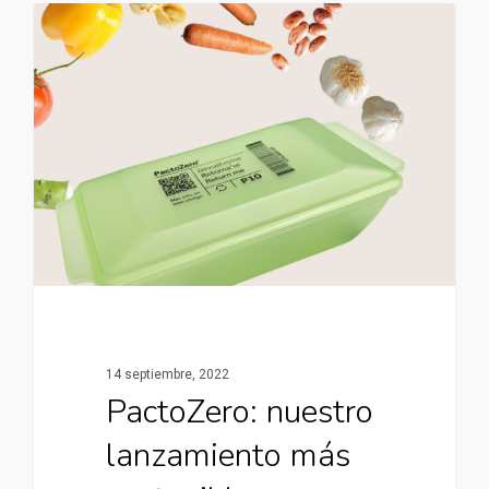
14 septiembre, 2022
PactoZero: nuestro
lanzamiento más