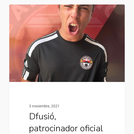
3 noviembre, 2021
Dfusió,
patrocinador oficial