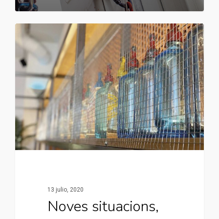
13 julio, 2020
Noves situacions,