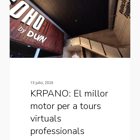
15 julio, 2026
KRPANO: El millor
motor per a tours
virtuals
professionals