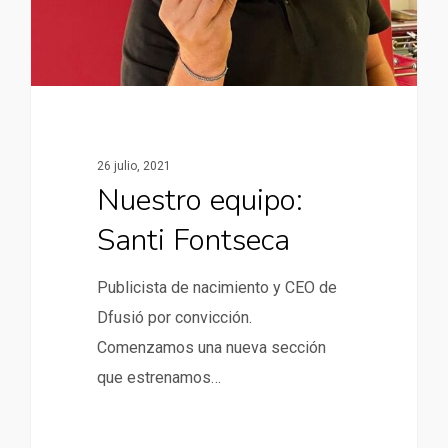
26 julio, 2021
Nuestro equipo:
Santi Fontseca
Publicista de nacimiento y CEO de
Dfusió por convicción.
Comenzamos una nueva sección
que estrenamos…