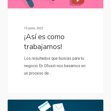
10 junio, 2022
¡Así es como
trabajamos!
Los resultados que buscas para tu
negocio En Dfusió nos basamos en
un proceso de…