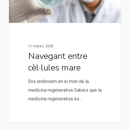
11 marzo, 2020
Navegant entre
cèl·lules mare
Ens endinsem en el món de la
medicina regenerativa Sabies que la
medicina regenerativa és…