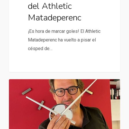
del Athletic
Matadeperenc
¡Es hora de marcar goles! El Athletic
Matadeperenc ha vuelto a pisar el
césped de…