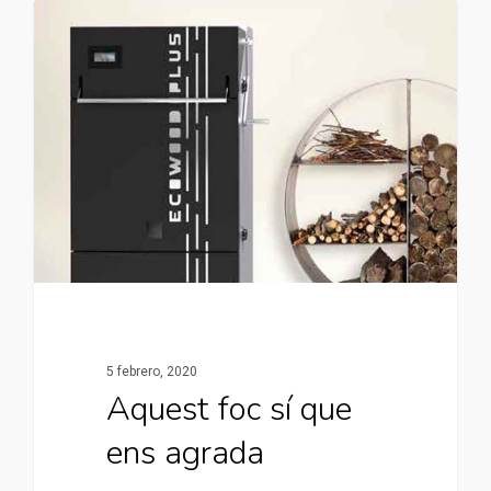
5 febrero, 2020
Aquest foc sí que
ens agrada