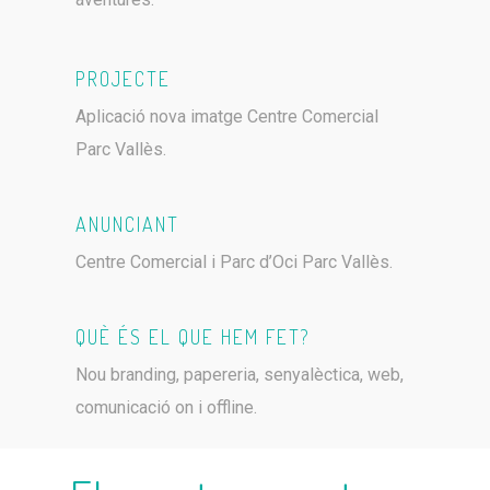
PROJECTE
Aplicació nova imatge Centre Comercial
Parc Vallès.
ANUNCIANT
Centre Comercial i Parc d’Oci Parc Vallès.
QUÈ ÉS EL QUE HEM FET?
Nou branding, papereria, senyalèctica, web,
comunicació on i offline.