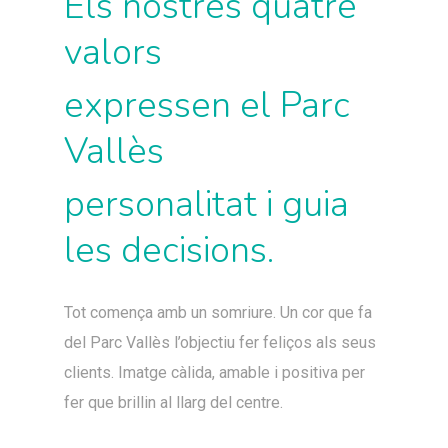
Els nostres quatre
valors
expressen el Parc
Vallès
personalitat i guia
les decisions.
Tot comença amb un somriure. Un cor que fa
del Parc Vallès l’objectiu fer feliços als seus
clients. Imatge càlida, amable i positiva per
fer que brillin al llarg del centre.