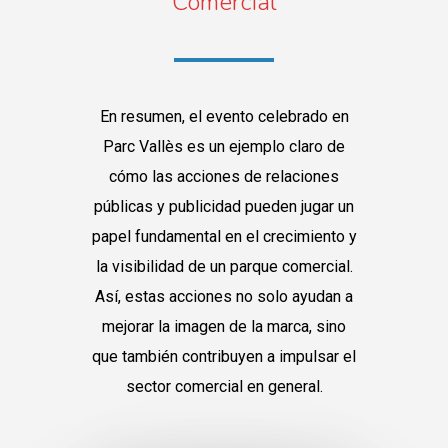
Comercial
En resumen, el evento celebrado en
Parc Vallès es un ejemplo claro de
cómo las acciones de relaciones
públicas y publicidad pueden jugar un
papel fundamental en el crecimiento y
la visibilidad de un parque comercial.
Así, estas acciones no solo ayudan a
mejorar la imagen de la marca, sino
que también contribuyen a impulsar el
sector comercial en general.