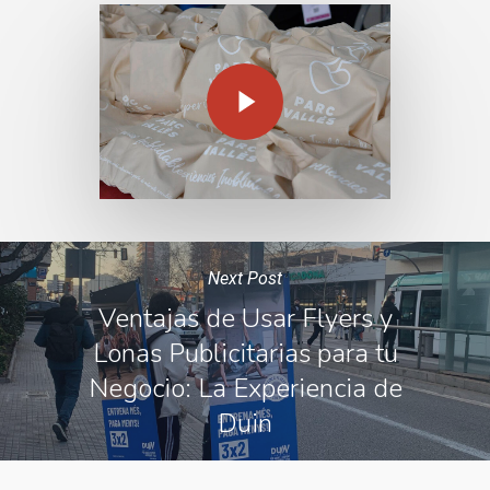
Play Video
Next Post
Ventajas de Usar Flyers y
Lonas Publicitarias para tu
Negocio: La Experiencia de
Duin