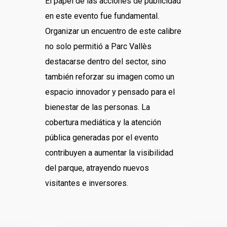
El papel de las acciones de publicidad
en este evento fue fundamental.
Organizar un encuentro de este calibre
no solo permitió a Parc Vallès
destacarse dentro del sector, sino
también reforzar su imagen como un
espacio innovador y pensado para el
bienestar de las personas. La
cobertura mediática y la atención
pública generadas por el evento
contribuyen a aumentar la visibilidad
del parque, atrayendo nuevos
visitantes e inversores.