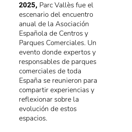
Parc Vallès fue el
2025,
escenario del encuentro
anual de la Asociación
Española de Centros y
Parques Comerciales. Un
evento donde expertos y
responsables de parques
comerciales de toda
España se reunieron para
compartir experiencias y
reflexionar sobre la
evolución de estos
espacios.