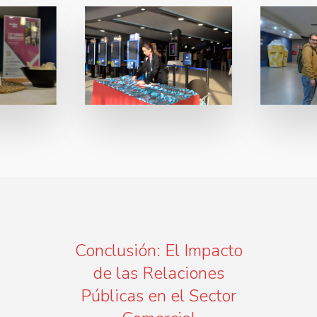
Conclusión: El Impacto
de las Relaciones
Públicas en el Sector