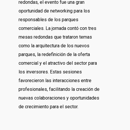
redondas, el evento fue una gran
oportunidad de networking para los
responsables de los parques
comerciales. La jornada contó con tres
mesas redondas que trataron temas
como la arquitectura de los nuevos
parques, la redefinición de la oferta
comercial y el atractivo del sector para
los inversores. Estas sesiones
favorecieron las interacciones entre
profesionales, facilitando la creación de
nuevas colaboraciones y oportunidades
de crecimiento para el sector.