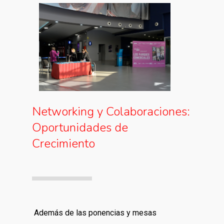
Networking y Colaboraciones:
Oportunidades de
Crecimiento
Además de las ponencias y mesas