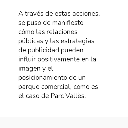
A través de estas acciones,
se puso de manifiesto
cómo las relaciones
públicas y las estrategias
de publicidad pueden
influir positivamente en la
imagen y el
posicionamiento de un
parque comercial, como es
el caso de Parc Vallès.