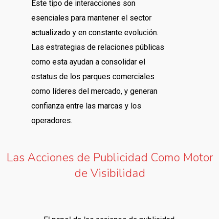
Este tipo de interacciones son
esenciales para mantener el sector
actualizado y en constante evolución.
Las estrategias de relaciones públicas
como esta ayudan a consolidar el
estatus de los parques comerciales
como líderes del mercado, y generan
confianza entre las marcas y los
operadores.
Las Acciones de Publicidad Como Motor
de Visibilidad