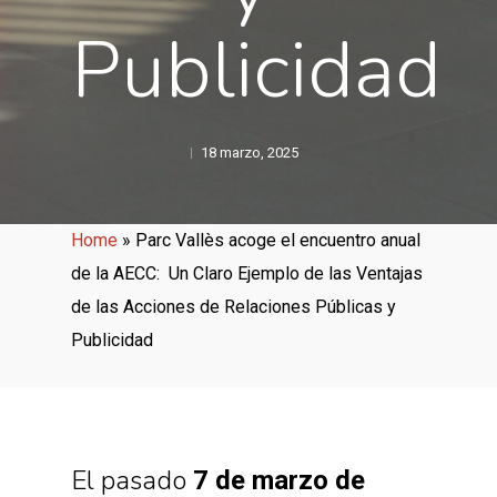
Publicidad
18 marzo, 2025
Home
»
Parc Vallès acoge el encuentro anual
de la AECC: Un Claro Ejemplo de las Ventajas
de las Acciones de Relaciones Públicas y
Publicidad
El pasado
7 de marzo de