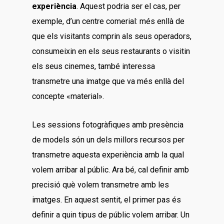
experiència
. Aquest podria ser el cas, per
exemple, d’un centre comerial: més enllà de
que els visitants comprin als seus operadors,
consumeixin en els seus restaurants o visitin
els seus cinemes, també interessa
transmetre una imatge que va més enllà del
concepte «material».
Les sessions fotogràfiques amb presència
de models són un dels millors recursos per
transmetre aquesta experiència amb la qual
volem arribar al públic. Ara bé, cal definir amb
precisió què volem transmetre amb les
imatges. En aquest sentit, el primer pas és
definir a quin tipus de públic volem arribar. Un