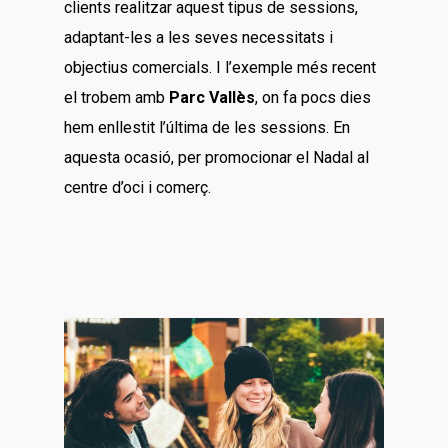
clients realitzar aquest tipus de sessions,
adaptant-les a les seves necessitats i
objectius comercials. I l’exemple més recent
el trobem amb
Parc Vallès
, on fa pocs dies
hem enllestit l’última de les sessions. En
aquesta ocasió, per promocionar el Nadal al
centre d’oci i comerç.