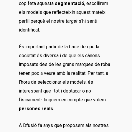
cop feta aquesta
segmentació
, escollirem
els models que reflecteixin aquest mateix
perfil perquè el nostre
target
s’hi senti
identificat.
És important partir de la base de que la
societat és diversa i de que els cànons
imposats des de les grans marques de roba
tenen poc a veure amb la realitat. Per tant, a
l’hora de seleccionar els models, és
interessant que -tot i destacar o no
físicament- tinguem en compte que volem
persones reals
.
A Dfusió fa anys que proposem als nostres