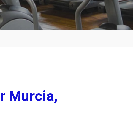
r Murcia,