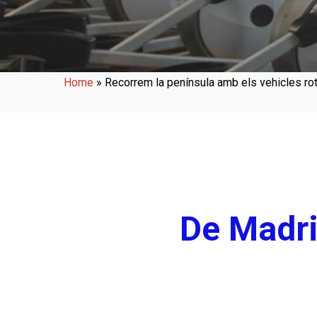
Home
»
Recorrem la península amb els vehicles rot
De Madri