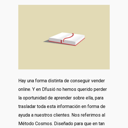
Hay una forma distinta de conseguir vender
online. Y en Dfusió no hemos querido perder
la oportunidad de aprender sobre ella, para
trasladar toda esta información en forma de
ayuda a nuestros clientes. Nos referimos al
Método Cosmos. Diseñado para que en tan