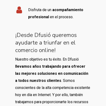
Disfruta de un
acompañamiento
profesional
en el proceso.
¡Desde Dfusió queremos
ayudarte a triunfar en el
comercio online!
Nuestro objetivo es tu éxito. En Dfusió
llevamos años trabajando para ofrecer
las mejores soluciones en comunicación
a todos nuestros clientes
. Somos
conscientes de la alta competencia existente
hoy en día en Internet. Y por ello, también
trabajamos para proporcionarte los recursos