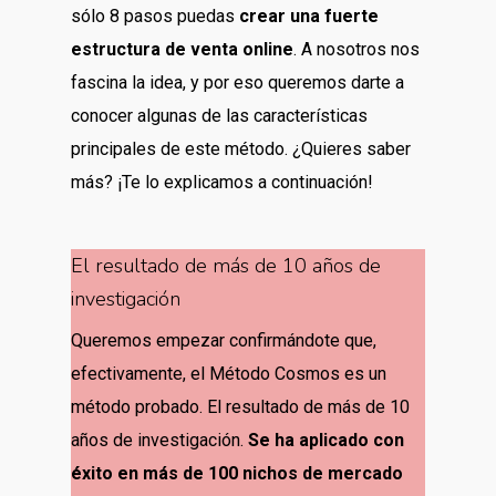
sólo 8 pasos puedas
crear una fuerte
estructura de venta online
. A nosotros nos
fascina la idea, y por eso queremos darte a
conocer algunas de las características
principales de este método. ¿Quieres saber
más? ¡Te lo explicamos a continuación!
El resultado de más de 10 años de
investigación
Queremos empezar confirmándote que,
efectivamente, el Método Cosmos es un
método probado. El resultado de más de 10
años de investigación.
Se ha aplicado con
éxito en más de 100 nichos de mercado