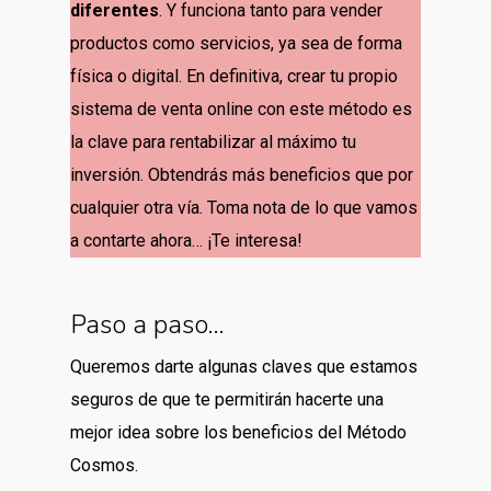
diferentes
. Y funciona tanto para vender
productos como servicios, ya sea de forma
física o digital. En definitiva, crear tu propio
sistema de venta online con este método es
la clave para rentabilizar al máximo tu
inversión. Obtendrás más beneficios que por
cualquier otra vía. Toma nota de lo que vamos
a contarte ahora… ¡Te interesa!
Paso a paso…
Queremos darte algunas claves que estamos
seguros de que te permitirán hacerte una
mejor idea sobre los beneficios del Método
Cosmos.