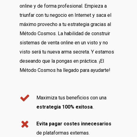
online y de forma profesional. Empieza a
triunfar con tu negocio en Internet y saca el
máximo provecho a tu estrategia gracias al
Método Cosmos. La habilidad de construir
sistemas de venta online en un visto y no
visto será tu nueva arma secreta. Y estamos
deseando que la pongas en práctica. ¡El
Método Cosmos ha llegado para ayudarte!
Maximiza tus beneficios con una
estrategia 100% exitosa
.
Evita pagar costes innecesarios
de plataformas externas.