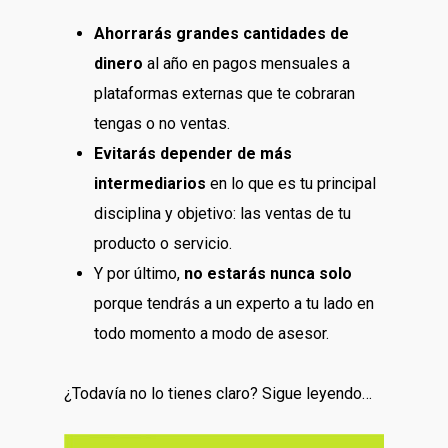
Ahorrarás grandes cantidades de
dinero
al año en pagos mensuales a
plataformas externas que te cobraran
tengas o no ventas.
Evitarás depender de más
intermediarios
en lo que es tu principal
disciplina y objetivo: las ventas de tu
producto o servicio.
Y por último,
no estarás nunca solo
porque tendrás a un experto a tu lado en
todo momento a modo de asesor.
¿Todavía no lo tienes claro? Sigue leyendo…