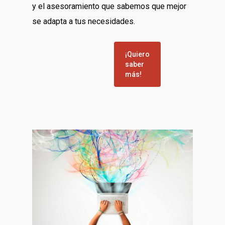
y el asesoramiento que sabemos que mejor
se adapta a tus necesidades.
¡Quiero
saber
más!