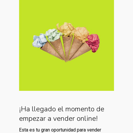
¡Ha llegado el momento de
empezar a vender online!
Esta es tu gran oportunidad para vender