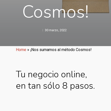
Cosmos!
30 marzo, 2022
Home
»
¡Nos sumamos al método Cosmos!
Tu negocio online,
en tan sólo 8 pasos.