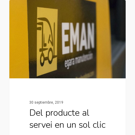
30 septiembre, 2019
Del producte al
servei en un sol clic