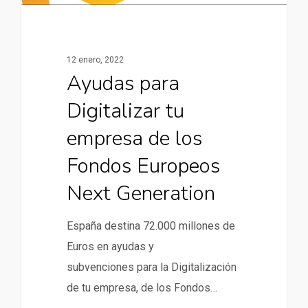
12 enero, 2022
Ayudas para
Digitalizar tu
empresa de los
Fondos Europeos
Next Generation
España destina 72.000 millones de
Euros en ayudas y
subvenciones para la Digitalización
de tu empresa, de los Fondos…