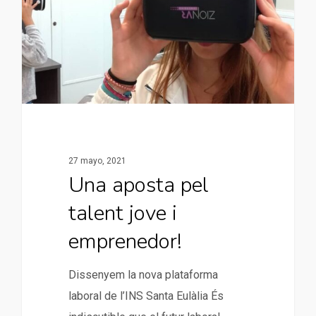
27 mayo, 2021
Una aposta pel
talent jove i
emprenedor!
Dissenyem la nova plataforma
laboral de l’INS Santa Eulàlia És