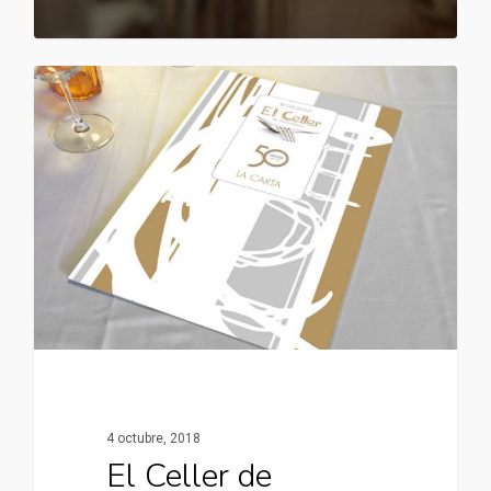
4 octubre, 2018
El Celler de