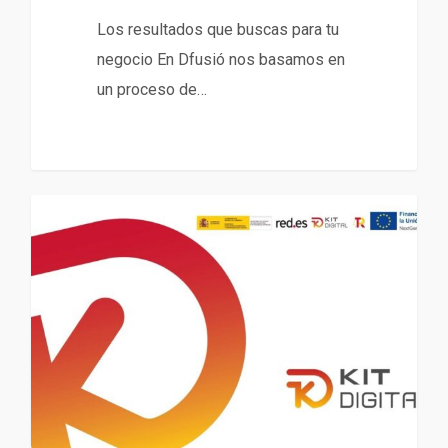
Los resultados que buscas para tu
negocio En Dfusió nos basamos en
un proceso de…