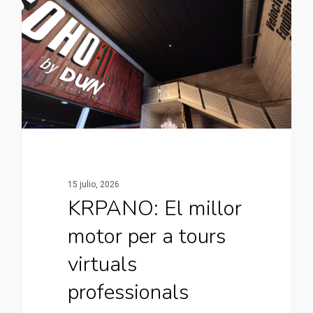
15 julio, 2026
KRPANO: El millor
motor per a tours
virtuals
professionals