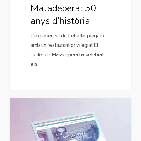
Matadepera: 50
anys d’història
L'experiència de treballar plegats
amb un restaurant privilegiat El
Celler de Matadepera ha celebrat
els…