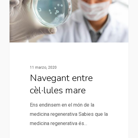
11 marzo, 2020
Navegant entre
cèl·lules mare
Ens endinsem en el món de la
medicina regenerativa Sabies que la
medicina regenerativa és…