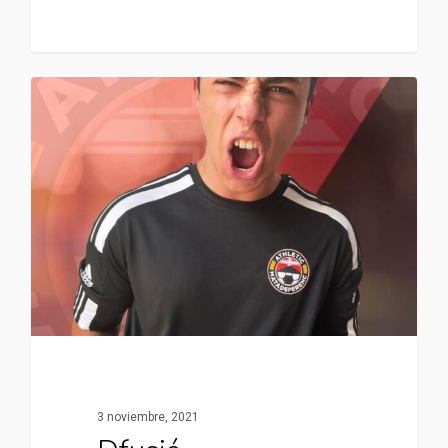
3 noviembre, 2021