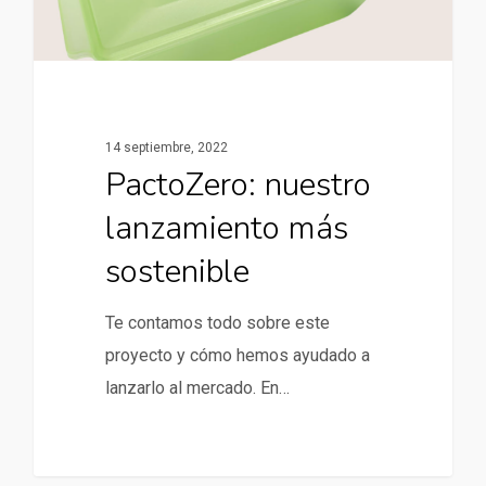
14 septiembre, 2022
PactoZero: nuestro
lanzamiento más
sostenible
Te contamos todo sobre este
proyecto y cómo hemos ayudado a
lanzarlo al mercado. En…