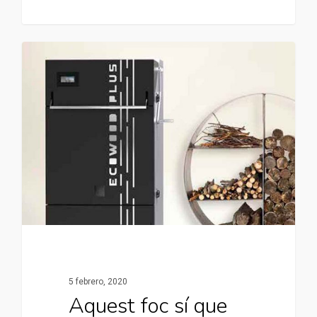
5 febrero, 2020
Aquest foc sí que