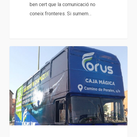
ben cert que la comunicació no
coneix fronteres. Si sumem…