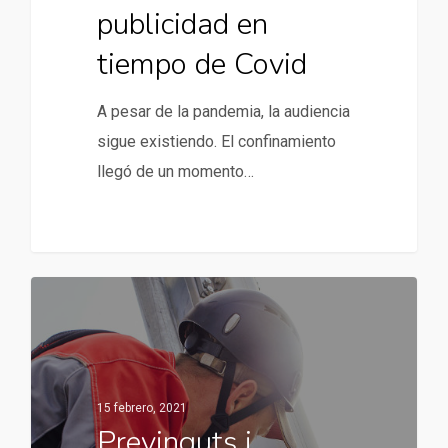
publicidad en
tiempo de Covid
A pesar de la pandemia, la audiencia
sigue existiendo. El confinamiento
llegó de un momento…
15 febrero, 2021
Previnguts i…