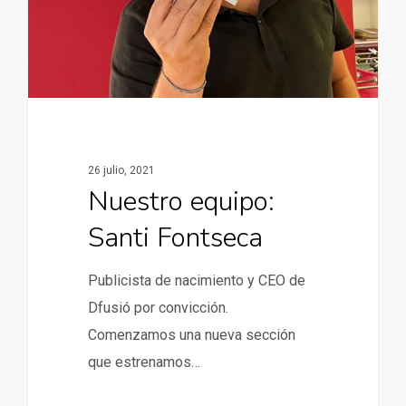
26 julio, 2021
Nuestro equipo:
Santi Fontseca
Publicista de nacimiento y CEO de
Dfusió por convicción.
Comenzamos una nueva sección
que estrenamos…