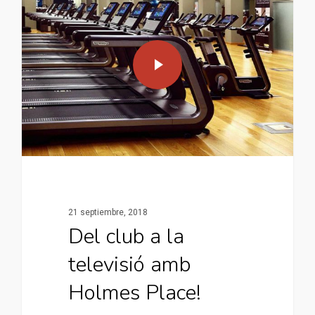
21 septiembre, 2018
Del club a la
televisió amb
Holmes Place!