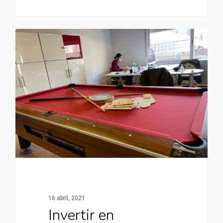
16 abril, 2021
Invertir en