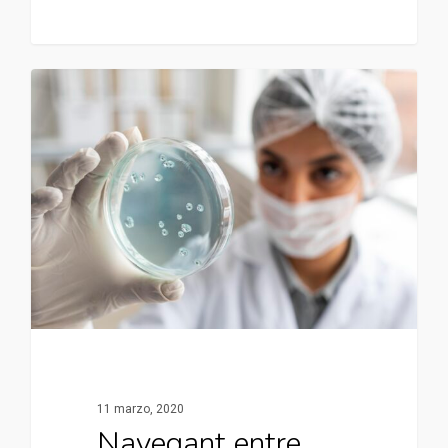
11 marzo, 2020
Navegant entre