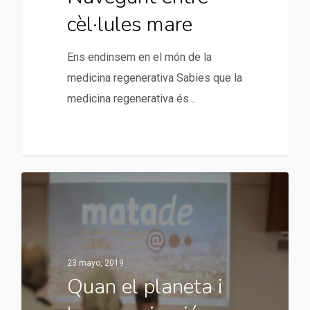
cèl·lules mare
Ens endinsem en el món de la
medicina regenerativa Sabies que la
medicina regenerativa és…
23 mayo, 2019
Quan el planeta i